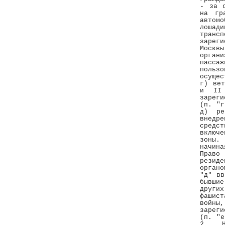
- за о
на гр
автом
лошади
тран
зарег
Москв
орган
пассаж
поль
осуще
г) вет
и II 
зарег
(п. "г
д) ре
внедр
средс
включ
зоны.
начина
Право
резид
орган
"д" вв
бывшие
други
фашис
войн
зареги
(п. "е
2. На