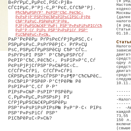
(в ред
В«РґРµС„РµРєС‚РЅС‹РјВ»
Насто
СЃС‡РµС‚Р°Рј-С„Р°РєС‚СѓСЂР°Рј.
кодек
РђСЂРµРЅРґР° РєРІР°СЂС‚РёСЂС‹
Москв
РєРѕРјР°РЅРґРёСЂРѕРІРѕС‡РЅС‹РјРё
(дале
налого
СЂР°Р±РѕС‚РЅРёРєР°РјРё.
(в ред
РЈРјРµРЅСЊС€Р°РµРј РЅР°Р»РѕРіРѕРІСѓСЋ
Стать
Р±Р°Р·Сѓ РїРѕ РЅР°Р»РѕРіСѓ РЅР°
01.10.
РїСЂРёР±С‹Р»СЊ.
РљР°РєРёРµ РґРѕРєСѓРјРµРЅС‚С‹
Стать
РЅРµРѕР±С…РѕРґРёРјС‹ РґР»СЏ
Налог
РѕС‚РЅРµСЃРµРЅРёСЏ СЂР°СЃС…
зависи
двига
РѕРґРѕРІ РЅР° Р°СЂРµРЅРґСѓ
средст
РєРІР°СЂС‚РёСЂС‹, РѕРїР»Р°С‚Сѓ
одну л
РєРѕРјРјСѓРЅР°Р»СЊРЅС‹С…
средс
СѓСЃР»СѓРі, СѓСЃР»СѓРі
двига
средс
СЌРЅРµСЂРіРѕСЃРЅР°Р±Р¶Р°СЋС‰РёС…
следу
РѕСЂРіР°РЅРёР·Р°С†РёР№ Рё
10.11.
РѕРїР»Р°С‚Сѓ Р·Р°
------
РїРѕР»СЊР·РѕРІР°РЅРёРµ
------
С‚РµР»РµС„РѕРЅРѕРј РІ
-Налог
СѓРјРµРЅСЊС€РµРЅРёРµ
------
РЅР°Р»РѕРіРѕРІРѕР№ Р±Р°Р·С‹ РїРѕ
-- -А
каждой
РЅР°Р»РѕРіСѓ РЅР°
73,55
РїСЂРёР±С‹Р»СЊ?
150 л
включ
(свы