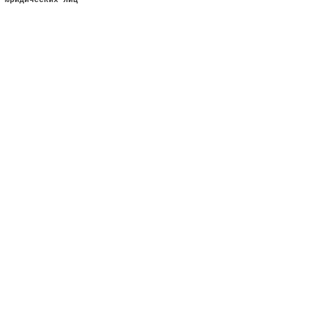
юридических лиц