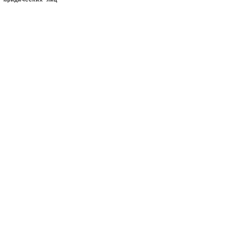
юридических лиц