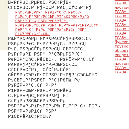
В«РґРµС„РµРєС‚РЅС‹РјВ»
ГЛАВА
СЃС‡РµС‚Р°Рј-С„Р°РєС‚СѓСЂР°Рј.
настоя
ГЛАВА 
РђСЂРµРЅРґР° РєРІР°СЂС‚РёСЂС‹
ГЛАВА 
РєРѕРјР°РЅРґРёСЂРѕРІРѕС‡РЅС‹РјРё
ГЛАВА 
СЂР°Р±РѕС‚РЅРёРєР°РјРё.
ГЛАВА 
РЈРјРµРЅСЊС€Р°РµРј РЅР°Р»РѕРіРѕРІСѓСЋ
ГЛАВА 
Р±Р°Р·Сѓ РїРѕ РЅР°Р»РѕРіСѓ РЅР°
ГЛАВА 
РїСЂРёР±С‹Р»СЊ.
ГЛАВ
РљР°РєРёРµ РґРѕРєСѓРјРµРЅС‚С‹
букси
РЅРµРѕР±С…РѕРґРёРјС‹ РґР»СЏ
грузо
РѕС‚РЅРµСЃРµРЅРёСЏ СЂР°СЃС…
объек
РѕРґРѕРІ РЅР° Р°СЂРµРЅРґСѓ
средст
РєРІР°СЂС‚РёСЂС‹, РѕРїР»Р°С‚Сѓ
ГЛАВА
настоя
РєРѕРјРјСѓРЅР°Р»СЊРЅС‹С…
ГЛАВА 
СѓСЃР»СѓРі, СѓСЃР»СѓРі
ГЛАВА 
СЌРЅРµСЂРіРѕСЃРЅР°Р±Р¶Р°СЋС‰РёС…
РѕСЂРіР°РЅРёР·Р°С†РёР№ Рё
РѕРїР»Р°С‚Сѓ Р·Р°
РїРѕР»СЊР·РѕРІР°РЅРёРµ
С‚РµР»РµС„РѕРЅРѕРј РІ
СѓРјРµРЅСЊС€РµРЅРёРµ
РЅР°Р»РѕРіРѕРІРѕР№ Р±Р°Р·С‹ РїРѕ
РЅР°Р»РѕРіСѓ РЅР°
РїСЂРёР±С‹Р»СЊ?