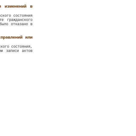
и изменений в
нского состояния
те гражданского
было отказано в
справлений или
ского состояния,
ом записи актов