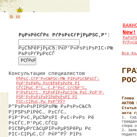
ВАЖН
New!
РџРѕРёСЃРє РґРѕРєСѓРјРµРЅС‚Р°:
РљРѕР
РґР»С
РџСЂРёРјРµСЂ:РќР°Р»РѕРіРѕРІС‹Р№
РљРѕРґРµРєСЃ
Все Ко
ГРА
Консультации специалистов
РОС
РђРєС‚СѓР°Р»СЊРЅС‹Р№ РІРѕРїСЂРѕСЃ:
РєР°РєРёРµ РѕС€РёР±РєРё РІ
СЃС‡РµС‚Р°С…-С„Р°РєС‚СѓСЂР°С…
РјРѕРіСѓС‚ РїРѕРІР»РµС‡СЊ РѕС‚РєР°Р·
РЅР°Р»РѕРіРѕРІРёРєРѕРІ РІ
Глава
РІС‹С‡РµС‚Рµ РќР”РЎ?
АКТОВ 
Р“РѕР»РѕРІРЅРѕР№ Р±РѕР»СЊСЋ
Статья
РјРЅРѕРіРёС… Р±СѓС…
акта г
РіР°Р»С‚РµСЂРѕРІ Р±С‹Р»Рѕ Рё
1. Суд
граждан
РѕСЃС‚Р°РµС‚СЃСЏ
спора о
РїСЂРµРґСЉСЏРІР»РµРЅРёРµ Рє
2. Заяв
РІС‹С‡РµС‚Сѓ РќР”РЎ РїРѕ
подаетс