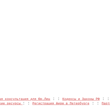
: :
: 
ая консультация для Юр.Лиц
Кодексы и Законы РФ
: :
: :
кие ресурсы
Регистрация фирм в Петербурге
Парт