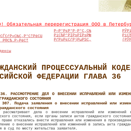
О! Обязательная перерегистрация ООО в Петербу
Р—Р°РєР°Р·Р°С‚СЊ
РЎР
РїСЂР°РІРѕРІРѕР№
РїС
ЅСЃСѓР»СЊС‚Р°С†РёСЏ
РґРѕРєСѓРјРµРЅС‚
(РЎ
Џ Р®СЂ.Р›РёС†
дексы
ЖДАНСКИЙ ПРОЦЕССУАЛЬНЫЙ КОДЕ
СИЙСКОЙ ФЕДЕРАЦИИ ГЛАВА 36
 36. РАССМОТРЕНИЕ ДЕЛ О ВНЕСЕНИИ ИСПРАВЛЕНИЙ ИЛИ ИЗМЕН
ГРАЖДАНСКОГО СОСТОЯНИЯ
 307. Подача заявления о внесении исправлений или изме
ражданского состояния
 рассматривает дела о внесении исправлений или изменений 
ского состояния, если органы записи актов гражданского состояни
 праве отказались внести исправления или изменения в произведенн
ление о внесении исправлений или изменений в запись акта гражда
я в суд по месту жительства заявителя.