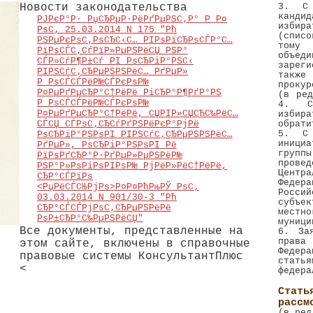
Новости законодательства
3. С 
канди
РЈРєР°Р· РџСЂРµР·РёРґРµРЅС‚Р° Р Р¤
избира
РѕС‚ 25.03.2014 N 175 "Рћ
(списо
РЅРµРєРѕС‚РѕСЂС‹С… РІРѕРїСЂРѕСЃР°С…
тому 
РїРѕСЃС‚СѓРїР»РµРЅРёСЏ РЅР°
объе
СЃР»СѓР¶Р±Сѓ РІ РѕСЂРіР°РЅС‹
зареги
РІРЅСѓС‚СЂРµРЅРЅРёС… РґРµР»
также 
Р РѕСЃСЃРёР№СЃРєРѕР№
прокур
Р¤РµРґРµСЂР°С†РёРё РіСЂР°Р¶РґР°РЅ
(в ред
Р РѕСЃСЃРёР№СЃРєРѕР№
4. С
Р¤РµРґРµСЂР°С†РёРё, СЏРІР»СЏСЋС‰РёС…
избира
СЃСЏ СЃРѕС‚СЂСѓРґРЅРёРєР°РјРё
обрати
5. С 
РѕСЂРіР°РЅРѕРІ РІРЅСѓС‚СЂРµРЅРЅРёС…
инициа
РґРµР», РѕСЂРіР°РЅРѕРІ Рё
группы
РїРѕРґСЂР°Р·РґРµР»РµРЅРёР№
прове
РЅР°Р»РѕРіРѕРІРѕР№ РјРёР»РёС†РёРё,
Центр
СЂР°СЃРїРѕ
Федер
<РџРёСЃСЊРјРѕ>Р¤Р¤РћРњРЎ РѕС‚
Росси
03.03.2014 N 901/30-3 "Рћ
субъе
СЂР°СЃСЃРјРѕС‚СЂРµРЅРёРё
местн
РѕР±СЂР°С‰РµРЅРёСЏ"
муници
Все документы, представленные на
6. За
права
этом сайте, включены в справочные
Федер
правовые системы КонсультантПлюс
стать
<
федера
Стат
рассм
(в ред