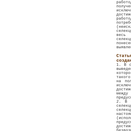
работ
получ
искл
дости
рабо
потреб
(неис
селек
весь 
селек
понес
выявле
Стат
созда
1. В с
вывед
котор
таког
на по
искл
дости
между
предус
2. В 
селек
селек
насто
(испо
преду
дости
безвоз