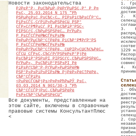
Новости законодательства
1. Гр
созда
РЈРєР°Р· РџСЂРµР·РёРґРµРЅС‚Р° Р Р¤
достиж
РѕС‚ 25.03.2014 N 175 "Рћ
2. К
РЅРµРєРѕС‚РѕСЂС‹С… РІРѕРїСЂРѕСЃР°С…
селек
РїРѕСЃС‚СѓРїР»РµРЅРёСЏ РЅР°
соглаш
СЃР»СѓР¶Р±Сѓ РІ РѕСЂРіР°РЅС‹
3. К
РІРЅСѓС‚СЂРµРЅРЅРёС… РґРµР»
расп
Р РѕСЃСЃРёР№СЃРєРѕР№
селе
Р¤РµРґРµСЂР°С†РёРё РіСЂР°Р¶РґР°РЅ
исклю
Р РѕСЃСЃРёР№СЃРєРѕР№
соотв
Р¤РµРґРµСЂР°С†РёРё, СЏРІР»СЏСЋС‰РёС…
1229 н
СЃСЏ СЃРѕС‚СЂСѓРґРЅРёРєР°РјРё
Распо
РѕСЂРіР°РЅРѕРІ РІРЅСѓС‚СЂРµРЅРЅРёС…
селек
РґРµР», РѕСЂРіР°РЅРѕРІ Рё
совмес
4. Ка
РїРѕРґСЂР°Р·РґРµР»РµРЅРёР№
приним
РЅР°Р»РѕРіРѕРІРѕР№ РјРёР»РёС†РёРё,
СЂР°СЃРїРѕ
Стать
<РџРёСЃСЊРјРѕ>Р¤Р¤РћРњРЎ РѕС‚
селек
03.03.2014 N 901/30-3 "Рћ
1. Об
СЂР°СЃСЃРјРѕС‚СЂРµРЅРёРё
дости
РѕР±СЂР°С‰РµРЅРёСЏ"
живот
Все документы, представленные на
реестр
этом сайте, включены в справочные
резул
правовые системы КонсультантПлюс
устано
селекц
<
2. Сор
незав
призн
комби