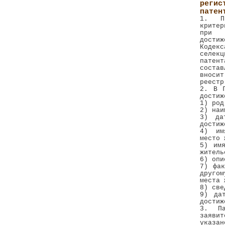
регис
патен
1. Пр
критер
при с
дости
Кодек
селекц
патен
соста
вноси
реестр
2. В Г
достиж
1) род
2) наи
3) да
достиж
4) им
место 
5) им
житель
6) опи
7) фак
другом
места 
8) све
9) да
достиж
3. Па
заяви
указа