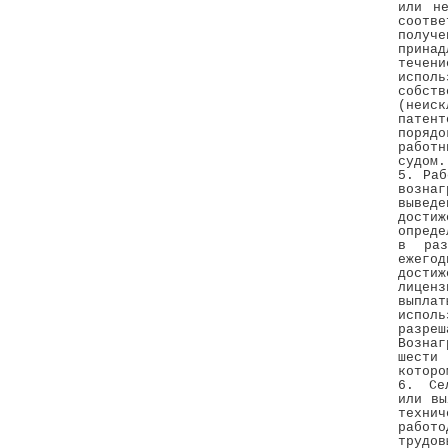
или н
соотв
получ
принад
течен
исполь
собст
(неи
патен
порядо
работ
судом.
5. Раб
возна
выведе
дости
опреде
в раз
ежего
дости
лицен
выпла
испол
разреш
Возна
шести
которо
6. Се
или вы
техн
работ
трудо