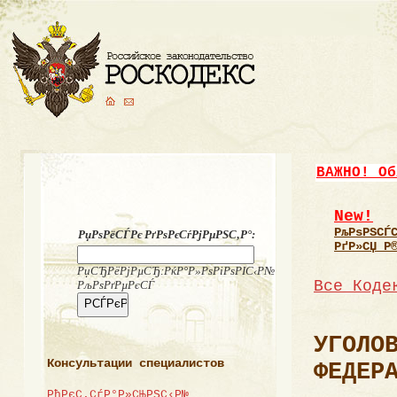
ВАЖНО! Об
New!
РљРѕРЅСЃ
РџРѕРёСЃРє РґРѕРєСѓРјРµРЅС‚Р°:
РґР»СЏ Р
РџСЂРёРјРµСЂ:РќР°Р»РѕРіРѕРІС‹Р№
Все Коде
РљРѕРґРµРєСЃ
УГОЛО
Консультации специалистов
ФЕДЕР
РђРєС‚СѓР°Р»СЊРЅС‹Р№