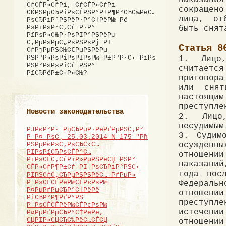
СѓСЃР»СѓРі, СѓСЃР»СѓРі
сокращено
СЌРЅРµСЂРіРѕСЃРЅР°Р±Р¶Р°СЋС‰РёС…
лица, от
РѕСЂРіР°РЅРёР·Р°С†РёР№ Рё
быть снят
РѕРїР»Р°С‚Сѓ Р·Р°
РїРѕР»СЊР·РѕРІР°РЅРёРµ
С‚РµР»РµС„РѕРЅРѕРј РІ
Статья 8
СѓРјРµРЅСЊС€РµРЅРёРµ
1. Лицо,
РЅР°Р»РѕРіРѕРІРѕР№ Р±Р°Р·С‹ РїРѕ
РЅР°Р»РѕРіСѓ РЅР°
считаетс
РїСЂРёР±С‹Р»СЊ?
приговор
или снят
настоящ
преступле
Новости законодательства
2. Лицо
несудимым
РЈРєР°Р· РџСЂРµР·РёРґРµРЅС‚Р°
3. Судим
Р Р¤ РѕС‚ 25.03.2014 N 175 "Рћ
осужденн
РЅРµРєРѕС‚РѕСЂС‹С…
РІРѕРїСЂРѕСЃР°С…
отношен
РїРѕСЃС‚СѓРїР»РµРЅРёСЏ РЅР°
наказаний
СЃР»СѓР¶Р±Сѓ РІ РѕСЂРіР°РЅС‹
года пос
РІРЅСѓС‚СЂРµРЅРЅРёС… РґРµР»
Федераль
Р РѕСЃСЃРёР№СЃРєРѕР№
Р¤РµРґРµСЂР°С†РёРё
отношен
РіСЂР°Р¶РґР°РЅ
преступл
Р РѕСЃСЃРёР№СЃРєРѕР№
истечени
Р¤РµРґРµСЂР°С†РёРё,
СЏРІР»СЏСЋС‰РёС…СЃСЏ
отношении