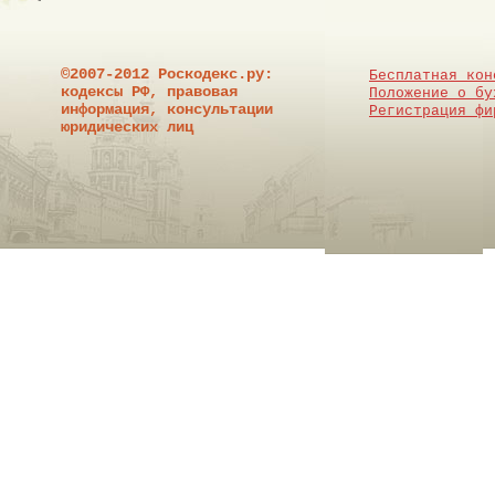
©2007-2012 Роскодекс.ру:
Бесплатная кон
кодексы РФ, правовая
Положение о бу
информация, консультации
Регистрация фи
юридических лиц