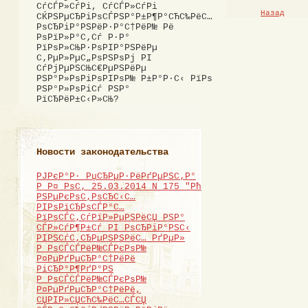
СѓСЃР»СѓРі, СѓСЃР»СѓРі
Назад
СЌРЅРµСЂРіРѕСЃРЅР°Р±Р¶Р°СЋС‰РёС…
РѕСЂРіР°РЅРёР·Р°С†РёР№ Рё
РѕРїР»Р°С‚Сѓ Р·Р°
РїРѕР»СЊР·РѕРІР°РЅРёРµ
С‚РµР»РµС„РѕРЅРѕРј РІ
СѓРјРµРЅСЊС€РµРЅРёРµ
РЅР°Р»РѕРіРѕРІРѕР№ Р±Р°Р·С‹ РїРѕ
РЅР°Р»РѕРіСѓ РЅР°
РїСЂРёР±С‹Р»СЊ?
Новости законодательства
РЈРєР°Р· РџСЂРµР·РёРґРµРЅС‚Р°
Р Р¤ РѕС‚ 25.03.2014 N 175 "Рћ
РЅРµРєРѕС‚РѕСЂС‹С…
РІРѕРїСЂРѕСЃР°С…
РїРѕСЃС‚СѓРїР»РµРЅРёСЏ РЅР°
СЃР»СѓР¶Р±Сѓ РІ РѕСЂРіР°РЅС‹
РІРЅСѓС‚СЂРµРЅРЅРёС… РґРµР»
Р РѕСЃСЃРёР№СЃРєРѕР№
Р¤РµРґРµСЂР°С†РёРё
РіСЂР°Р¶РґР°РЅ
Р РѕСЃСЃРёР№СЃРєРѕР№
Р¤РµРґРµСЂР°С†РёРё,
СЏРІР»СЏСЋС‰РёС…СЃСЏ