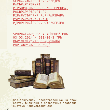
СЃРѕС‚СЂСѓРґРЅРёРєР°РјРё
РѕСЂРіР°РЅРѕРІ
РІРЅСѓС‚СЂРµРЅРЅРёС… РґРµР»,
РѕСЂРіР°РЅРѕРІ Рё
РїРѕРґСЂР°Р·РґРµР»РµРЅРёР№
РЅР°Р»РѕРіРѕРІРѕР№
РјРёР»РёС†РёРё, СЂР°СЃРїРѕ
<РџРёСЃСЊРјРѕ>Р¤Р¤РћРњРЎ РѕС‚
03.03.2014 N 901/30-3 "Рћ
СЂР°СЃСЃРјРѕС‚СЂРµРЅРёРё
РѕР±СЂР°С‰РµРЅРёСЏ"
Все документы, представленные на этом
сайте, включены в справочные правовые
системы КонсультантПлюс
<