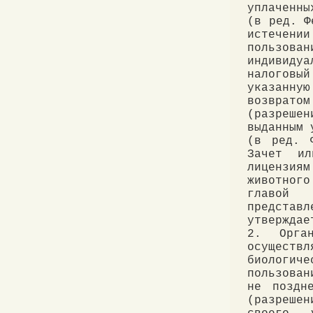
уплаченны
(в ред. Ф
истечени
пользова
индивиду
налоговый
указанну
возврато
(разрешен
выданным 
(в ред. 
Зачет ил
лицензия
животного
главой 
предста
утверждае
2. Орган
осущест
биологич
пользова
не поздн
(разрешен