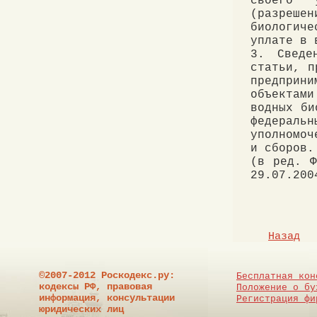
своего 
(разреш
биологич
уплате в 
3. Сведе
статьи, п
предпри
объектам
водных би
федерал
уполномоч
и сборов.
(в ред. Ф
29.07.200
Назад
©2007-2012 Роскодекс.ру:
Бесплатная кон
кодексы РФ, правовая
Положение о бу
информация, консультации
Регистрация фи
юридических лиц