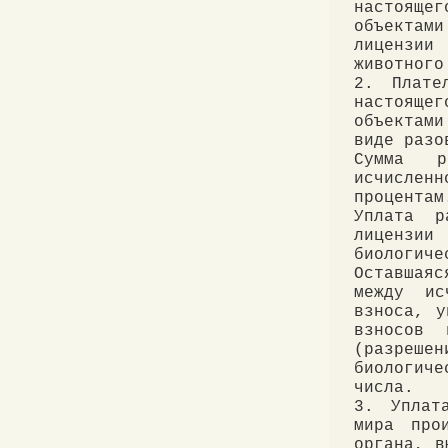
настоящ
объектам
лицензи
животного
2. Плате
настоящ
объектам
виде разо
Сумма р
исчислен
процентам
Уплата р
лицензии 
биологиче
Оставшая
между ис
взноса, у
взносов 
(разреш
биологич
числа.
3. Уплат
мира про
органа, в