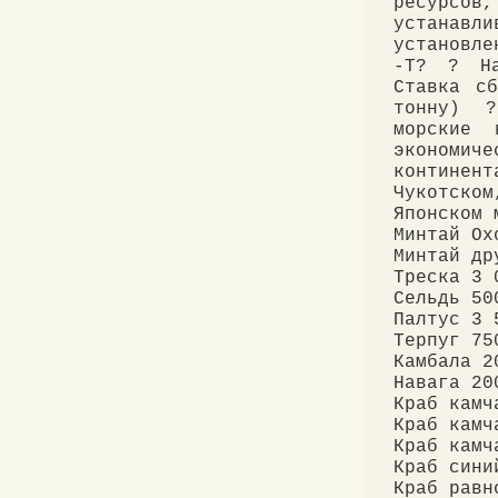
ресурсов
устанавл
установле
-T? ? На
Ставка с
тонну) ?
морские 
экономи
контине
Чукотско
Японском 
Минтай Ох
Минтай др
Треска 3 
Сельдь 50
Палтус 3 
Терпуг 75
Камбала 2
Навага 20
Краб камч
Краб камч
Краб камч
Краб сини
Краб равн