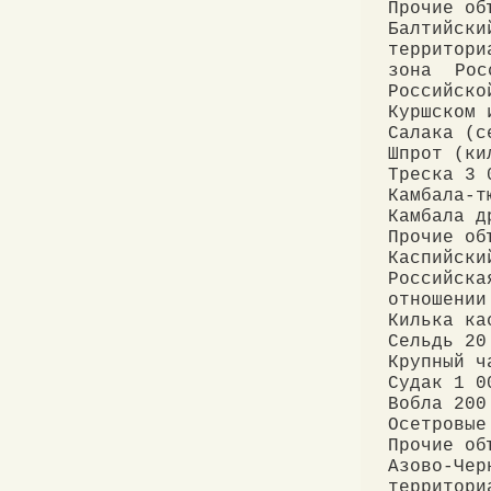
Прочие об
Балтийс
территор
зона Рос
Российск
Куршском 
Салака (с
Шпрот (ки
Треска 3 
Камбала-т
Камбала д
Прочие об
Каспийски
Российс
отношении
Килька ка
Сельдь 20
Крупный ч
Судак 1 0
Вобла 200
Осетровые
Прочие об
Азово-Чер
территор