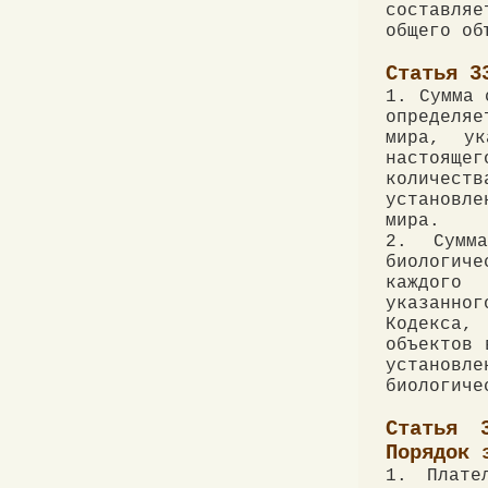
составляе
общего об
Статья 3
1. Сумма 
определя
мира, у
настоящег
количест
установл
мира.
2. Сумм
биологич
каждого
указанно
Кодекса, 
объектов 
установл
биологиче
Статья 
Порядок 
1. Плате