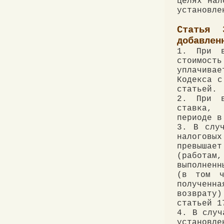
целях нал
установле
Статья 
добавлен
1. При в
стоимос
уплачива
Кодекса с
статьей.
2. При в
ставка, 
периоде в
3. В слу
налоговы
превышае
(работа
выполненн
(в том ч
полученн
возврату
статьей 1
4. В случ
установл