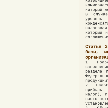
коэффици
коммерче
который м
В случае
уровень
конденса
налогова
который 
соглашени
Статья 3
базы, и
организа
1. Поло
выполнени
раздела 
Федерал
продукции
2. Налог
прибыль 
налог), п
настоящ
установле