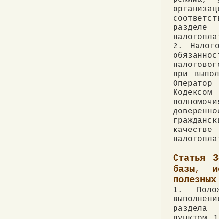
организа
соответс
разделе
налогопла
2. Налог
обязанно
налогово
при выпо
Оператор
Кодексом
полномоч
доверенн
гражданск
качест
налогопла
Статья 3
базы, и
полезных
1. Поло
выполнени
раздела 
пунктом 1