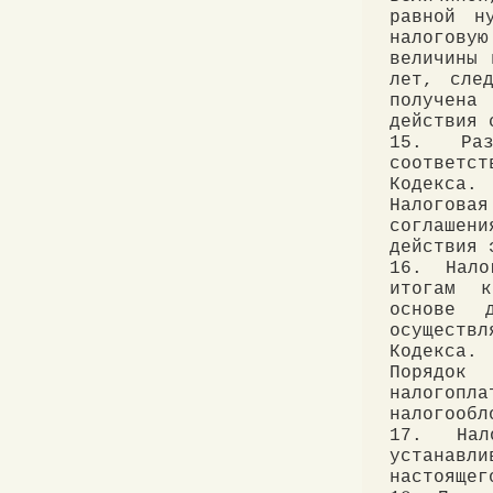
равной н
налогову
величины 
лет, сле
получена
действия 
15. Раз
соответ
Кодекса.
Налогова
соглашен
действия 
16. Нало
итогам к
основе 
осуществ
Кодекса.
Порядок 
налогопл
налогообл
17. Нал
устанав
настоящег