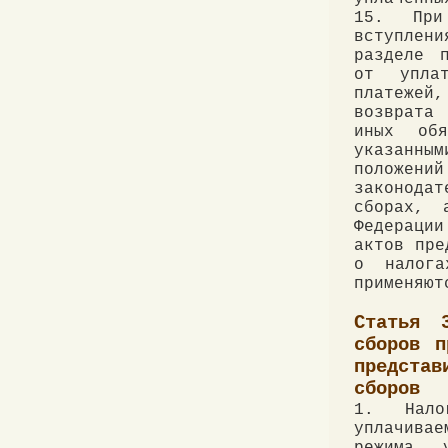
15. При
вступлени
разделе 
от упла
платеже
возврата
иных обя
указанны
положени
законода
сборах, 
Федераци
актов пре
о налога
применяют
Статья 
сборов п
представ
сборов
1. Нало
уплачива
режима, 