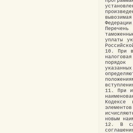
программа
установле
произведе
вывозим
Федерации
Перечень
таможенн
уплаты ук
Российско
10. При в
налогова
порядок
указанн
определя
положени
вступлени
11. При и
наименов
Кодексе 
элемент
исчисляют
новым наи
12. В сл
соглашен