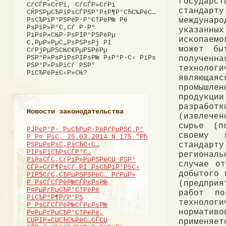
государс
СѓСЃР»СѓРі, СѓСЃР»СѓРі
стандар
СЌРЅРµСЂРіРѕСЃРЅР°Р±Р¶Р°СЋС‰РёС…
междунар
РѕСЂРіР°РЅРёР·Р°С†РёР№ Рё
РѕРїР»Р°С‚Сѓ Р·Р°
указанных
РїРѕР»СЊР·РѕРІР°РЅРёРµ
ископаемо
С‚РµР»РµС„РѕРЅРѕРј РІ
может бы
СѓРјРµРЅСЊС€РµРЅРёРµ
полученн
РЅР°Р»РѕРіРѕРІРѕР№ Р±Р°Р·С‹ РїРѕ
РЅР°Р»РѕРіСѓ РЅР°
технолог
РїСЂРёР±С‹Р»СЊ?
являющ
промышле
продукци
разработк
Новости законодательства
(извлече
сырье (п
РЈРєР°Р· РџСЂРµР·РёРґРµРЅС‚Р°
своему к
Р Р¤ РѕС‚ 25.03.2014 N 175 "Рћ
стандарт
РЅРµРєРѕС‚РѕСЂС‹С…
РІРѕРїСЂРѕСЃР°С…
региональ
РїРѕСЃС‚СѓРїР»РµРЅРёСЏ РЅР°
случае от
СЃР»СѓР¶Р±Сѓ РІ РѕСЂРіР°РЅС‹
добытого 
РІРЅСѓС‚СЂРµРЅРЅРёС… РґРµР»
(предпри
Р РѕСЃСЃРёР№СЃРєРѕР№
Р¤РµРґРµСЂР°С†РёРё
работ по
РіСЂР°Р¶РґР°РЅ
технолог
Р РѕСЃСЃРёР№СЃРєРѕР№
норматив
Р¤РµРґРµСЂР°С†РёРё,
СЏРІР»СЏСЋС‰РёС…СЃСЏ
применяе