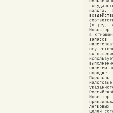
пользова
государст
налога, 
воздейств
соответст
(в ред. 
Инвестор 
в отношен
запасов
налогопл
осущест
соглашен
использу
выполнен
налогом 
порядке.
Перечень
налоговые
указанн
Российско
Инвестор 
принадлеж
легковых 
целей сог