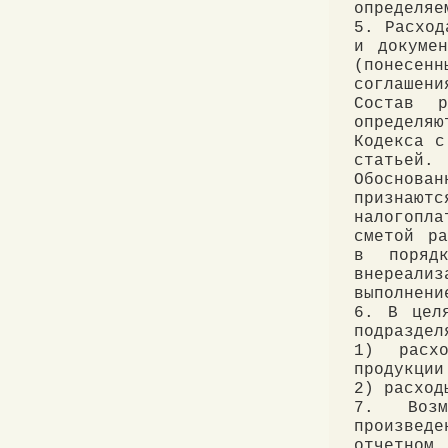
определяе
5. Расход
и докумен
(понесе
соглашени
Состав 
определя
Кодекса с
статьей.
Обоснова
признаю
налогопла
сметой ра
в порядк
внереализ
выполнени
6. В цел
подраздел
1) расхо
продукции
2) расход
7. Возм
произвед
отчетном 