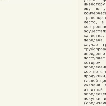
инвестору
ему по у
коммерче
транспор
место, в
контрол
осуществ
качества,
передача
случае т
трубопро
определя
поступае
котором 
определе
соответ
продукц
главой;ц
указана 
отчетный 
определя
покупки 
(средизем