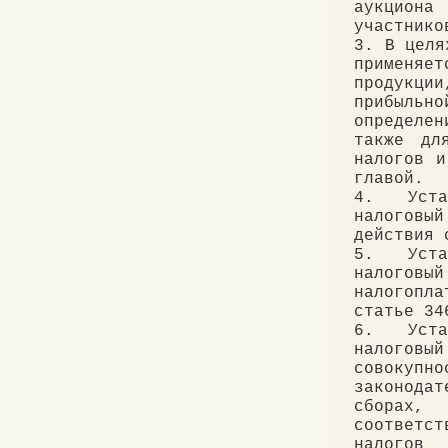
аукцион
участнико
3. В целя
применяе
продукц
прибыльн
определе
также дл
налогов и
главой.
4. Уста
налоговы
действия 
5. Уста
налого
налогопла
статье 34
6. Уста
налогов
совокуп
законода
сборах,
соответс
налогов