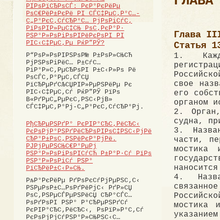
ГЛАВА
РІРѕРїСЂРѕСЃ: РєР°РєРёРµ
РѕС€РёР±РєРё РІ СЃС‡РµС‚Р°С…-
С„Р°РєС‚СѓСЂР°С… РјРѕРіСѓС‚
РїРѕРІР»РµС‡СЊ РѕС‚РєР°Р·
Глава II
РЅР°Р»РѕРіРѕРІРёРєРѕРІ РІ
РІС‹С‡РµС‚Рµ РќР”РЎ?
Статья 1
1. Кажд
Р“РѕР»РѕРІРЅРѕР№ Р±РѕР»СЊСЋ
РјРЅРѕРіРёС… Р±СѓС…
регистр
РіР°Р»С‚РµСЂРѕРІ Р±С‹Р»Рѕ Рё
Российск
РѕСЃС‚Р°РµС‚СЃСЏ
свое назв
РїСЂРµРґСЉСЏРІР»РµРЅРёРµ Рє
его собст
РІС‹С‡РµС‚Сѓ РќР”РЎ РїРѕ
В«РґРµС„РµРєС‚РЅС‹РјВ»
органом и
СЃС‡РµС‚Р°Рј-С„Р°РєС‚СѓСЂР°Рј.
2. Орган
судна, пр
РђСЂРµРЅРґР° РєРІР°СЂС‚РёСЂС‹
3. Назва
РєРѕРјР°РЅРґРёСЂРѕРІРѕС‡РЅС‹РјРё
части, пе
СЂР°Р±РѕС‚РЅРёРєР°РјРё.
РЈРјРµРЅСЊС€Р°РµРј
мостика 
РЅР°Р»РѕРіРѕРІСѓСЋ Р±Р°Р·Сѓ РїРѕ
государс
РЅР°Р»РѕРіСѓ РЅР°
наносится
РїСЂРёР±С‹Р»СЊ.
4. Назва
РљР°РєРёРµ РґРѕРєСѓРјРµРЅС‚С‹
связанно
РЅРµРѕР±С…РѕРґРёРјС‹ РґР»СЏ
Российск
РѕС‚РЅРµСЃРµРЅРёСЏ СЂР°СЃС…
РѕРґРѕРІ РЅР° Р°СЂРµРЅРґСѓ
мостика 
РєРІР°СЂС‚РёСЂС‹, РѕРїР»Р°С‚Сѓ
указанием
РєРѕРјРјСѓРЅР°Р»СЊРЅС‹С…